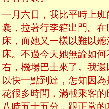
一月六日，我比平時上班
囊，拉著行李箱出門。在
床，而她又一樣以難以聽
床。不過今天她無論如何
右，機場巴士來了。我還
以快一點到達，怎知因為
花很多時間，滿載乘客的
八時五十五分，跟正常的