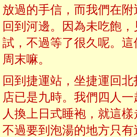
放過的手信，而我們在附
回到河邊。因為未吃飽，
試，不過等了很久呢。這
周末嘛。
回到捷運站，坐捷運回北
店已是九時。我們四人一
人換上日式睡袍，就這樣
不過要到泡湯的地方只有