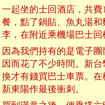
一起坐的士回酒店，共費
餐，點了鍋貼、魚丸湯和
李，在附近乘機場巴士回
因為我們持有的是電子團
因而花了不少時間。新台
換才有錢買巴士車票。在
新東陽作最後衝刺。