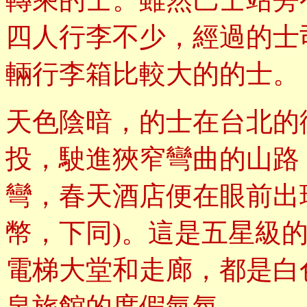
四人行李不少，經過的士
輛行李箱比較大的的士。
天色陰暗，的士在台北的
投，駛進狹窄彎曲的山路
彎，春天酒店便在眼前出現
幣，下同)。這是五星級
電梯大堂和走廊，都是白
泉旅館的度假氣氛。