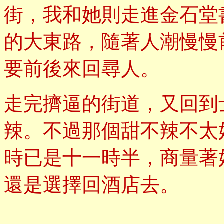
街，我和她則走進金石堂
的大東路，隨著人潮慢慢
要前後來回尋人。
走完擠逼的街道，又回到
辣。不過那個甜不辣不太
時已是十一時半，商量著
還是選擇回酒店去。