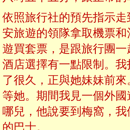
依照旅行社的預先指示走
安旅遊的領隊拿取機票和
遊買套票，是跟旅行團一
酒店選擇有一點限制。我
了很久，正與她妹妹前來
等她。期間我見一個外國
哪兒，他說要到梅窩，我
的巴士。