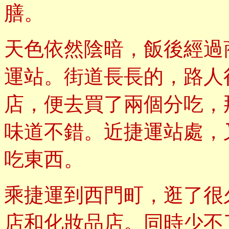
膳。
天色依然陰暗，飯後經過
運站。街道長長的，路人
店，便去買了兩個分吃，
味道不錯。近捷運站處，
吃東西。
乘捷運到西門町，逛了很
店和化妝品店。同時少不