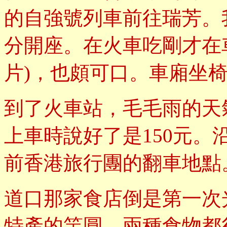
的自強號列車前往瑞芳。
分開座。在火車吃剛才在
片)，也頗可口。車廂坐
到了火車站，毛毛雨的天
上車時說好了是150元
前香港旅行團的翻車地點
道口那家食店倒是第一次
特產的竽圓，兩種食物都