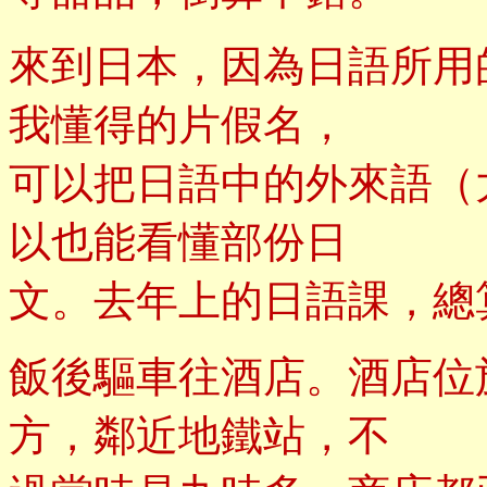
來到日本，因為日語所用
我懂得的片假名，
可以把日語中的外來語（
以也能看懂部份日
文。去年上的日語課，總
飯後驅車往酒店。酒店位
方，鄰近地鐵站，不