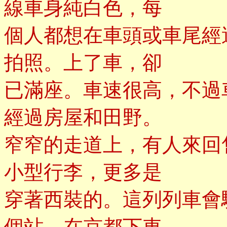
線車身純白色，每
個人都想在車頭或車尾經
拍照。上了車，卻
已滿座。車速很高，不過
經過房屋和田野。
窄窄的走道上，有人來回
小型行李，更多是
穿著西裝的。這列列車會
個站，在京都下車