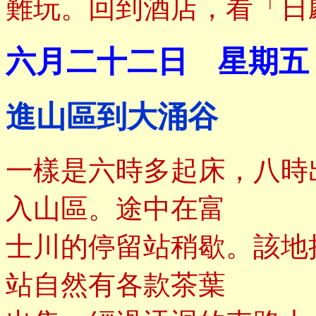
難玩。回到酒店，看「日
六月二十二日 星期五
進山區到大涌谷
一樣是六時多起床，八時
入山區。途中在富
士川的停留站稍歇。該地
站自然有各款茶葉