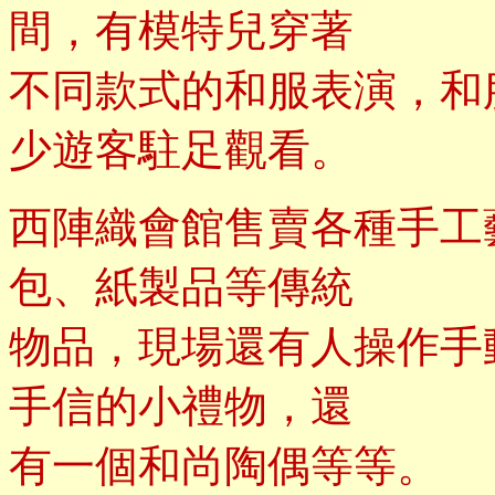
間，有模特兒穿著
不同款式的和服表演，和
少遊客駐足觀看。
西陣織會館售賣各種手工
包、紙製品等傳統
物品，現場還有人操作手
手信的小禮物，還
有一個和尚陶偶等等。