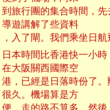
到旅行團的集合時間，先
導遊講解了些資料
，入了閘。我們乘坐日航
日本時間比香港快一小時
在大阪關西國際空
港，已經是日落時份了。
很久。機場算是方
便，走的路不算多。然後