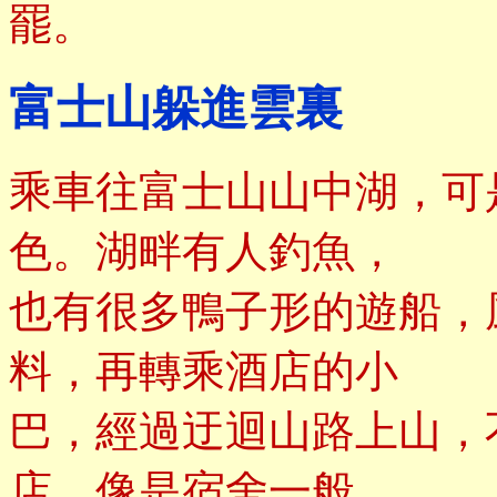
罷。
富士山躲進雲裏
乘車往富士山山中湖，可
色。湖畔有人釣魚，
也有很多鴨子形的遊船，
料，再轉乘酒店的小
巴，經過迂迴山路上山，
店，像是宿舍一般，