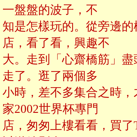
一盤盤的波子，不
知是怎樣玩的。從旁邊的
店，看了看，興趣不
大。走到「心齋橋筋」盡
走了。逛了兩個多
小時，差不多集合之時，
家2002世界杯專門
店，匆匆上樓看看，買了