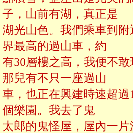
子，山前有湖，真正是
湖光山色。我們乘車到附
界最高的過山車，約
有30層樓之高，我便不
那兒有不只一座過山
車，也正在興建時速超過
個樂園。我去了鬼
太郎的鬼怪屋，屋內一片