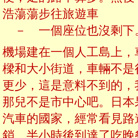
浩蕩蕩步往旅遊車
－ 一個座位也沒剩下
機場建在一個人工島上，
樑和大小街道，車輛不是
更少，這是意料不到的，
那兒不是市中心吧。日本
汽車的國家，經常看見路
銷。半小時後到達了吃晚