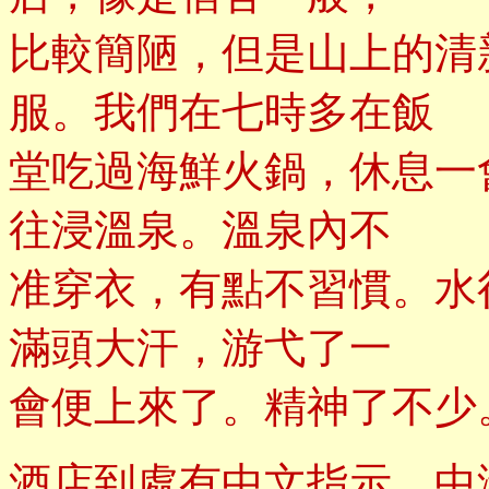
比較簡陋，但是山上的清
服。我們在七時多在飯
堂吃過海鮮火鍋，休息一
往浸溫泉。溫泉內不
准穿衣，有點不習慣。水
滿頭大汗，游弋了一
會便上來了。精神了不少
酒店到處有中文指示，中