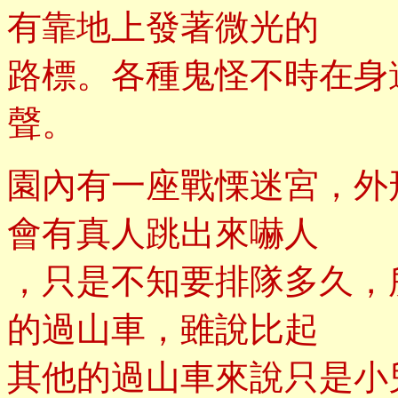
有靠地上發著微光的
路標。各種鬼怪不時在身
聲。
園內有一座戰慄迷宮，外
會有真人跳出來嚇人
，只是不知要排隊多久，
的過山車，雖說比起
其他的過山車來說只是小