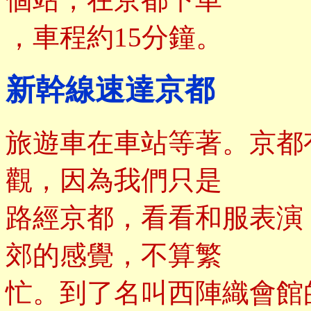
，車程約15分鐘。
新幹線速達京都
旅遊車在車站等著。京都
觀，因為我們只是
路經京都，看看和服表演
郊的感覺，不算繁
忙。到了名叫西陣織會館