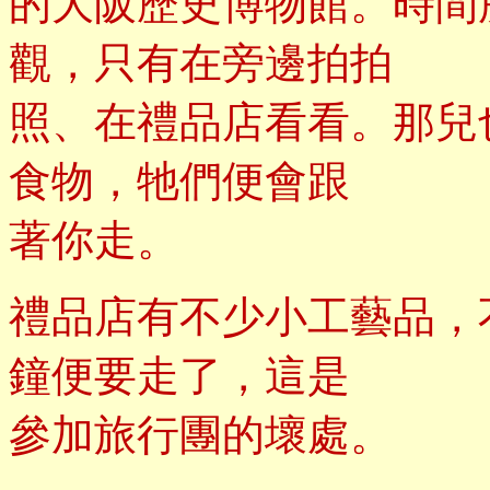
的大阪歷史博物館。時間
觀，只有在旁邊拍拍
照、在禮品店看看。那兒
食物，牠們便會跟
著你走。
禮品店有不少小工藝品，
鐘便要走了，這是
參加旅行團的壞處。