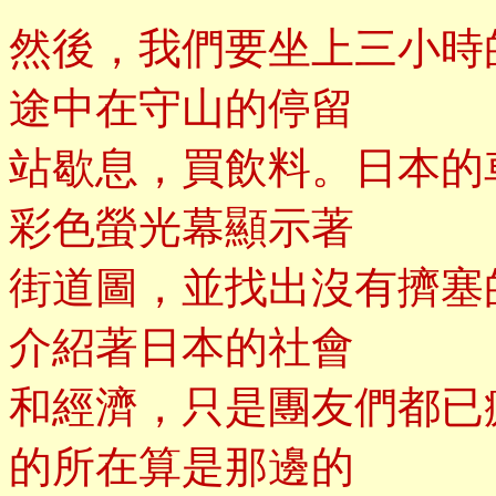
然後，我們要坐上三小時
途中在守山的停留
站歇息，買飲料。日本的
彩色螢光幕顯示著
街道圖，並找出沒有擠塞
介紹著日本的社會
和經濟，只是團友們都已
的所在算是那邊的