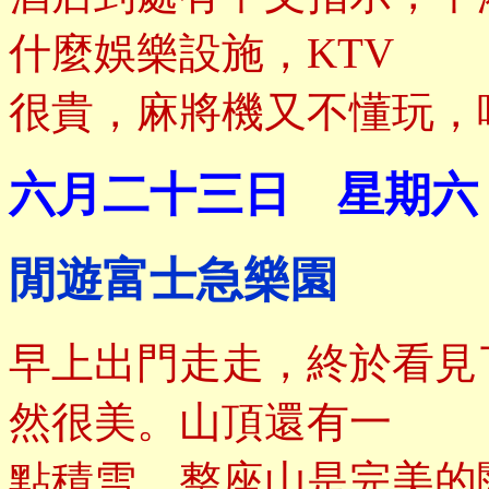
什麼娛樂設施，KTV
很貴，麻將機又不懂玩，
六月二十三日 星期六
閒遊富士急樂園
早上出門走走，終於看見
然很美。山頂還有一
點積雪，整座山是完美的