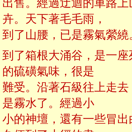
出售。經過迂迴的車路上
卉。天下著毛毛雨，
到了山腰，已是霧氣縈繞
到了箱根大涌谷，是一座
的硫磺氣味，很是
難受。沿著石級往上走去
是霧水了。經過小
小的神壇，還有一些冒出