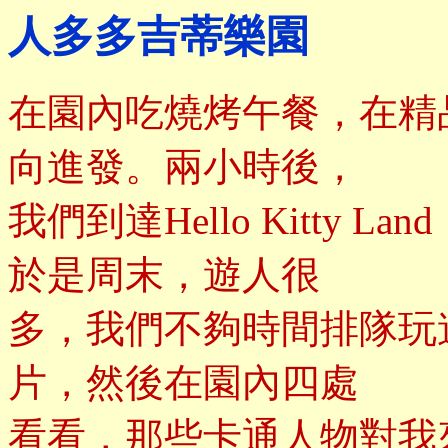
人多多吉蒂樂園
在園內吃燒烤午餐，在精
向進發。兩小時後，
我們到達Hello Kitty
於是周末，遊人很
多，我們不夠時間排隊玩
片，然後在園內四處
看看，那些卡通人物對我