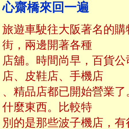
心齋橋來回一遍
旅遊車駛往大阪著名的購
街，兩邊開著各種
店舖。時間尚早，百貨公
店、皮鞋店、手機店
、精品店都已開始營業了
什麼東西。比較特
別的是那些波子機店，有