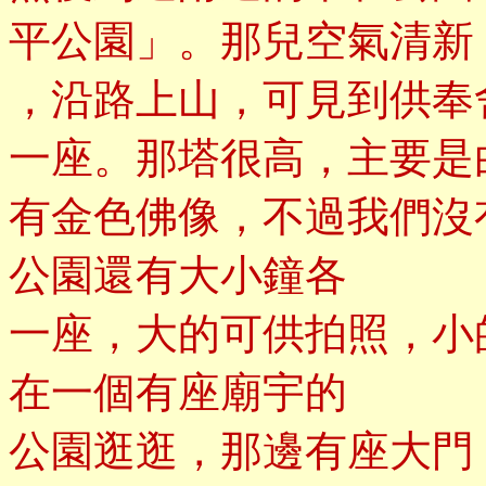
平公園」。那兒空氣清新
，沿路上山，可見到供奉
一座。那塔很高，主要是
有金色佛像，不過我們沒
公園還有大小鐘各
一座，大的可供拍照，小
在一個有座廟宇的
公園逛逛，那邊有座大門