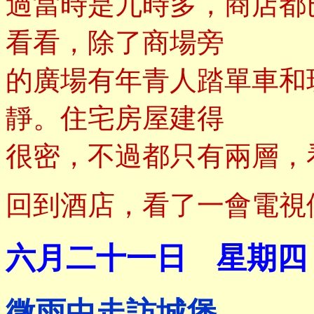
過當時是九時多，商店都
看看，除了商場旁
的廣場有年青人踏單車和
靜。住宅房屋建得
很密，不過都只有兩層，
回到酒店，看了一會電視
六月二十一日 星期四
微雨中走訪城堡